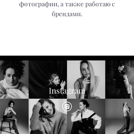
фотографии, а также работаю с
брендами.
Instagram