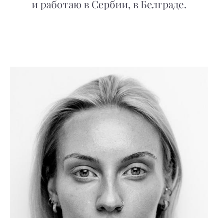
и работаю в Сербии, в Белграде.