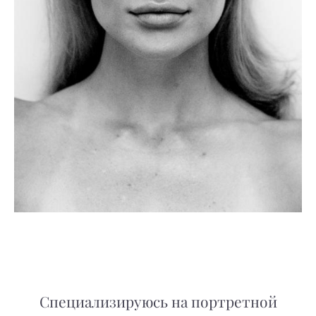
Специализируюсь на портретной