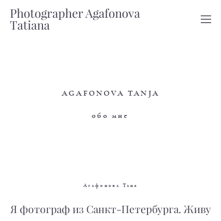
Photographer Agafonova
Tatiana
AGAFONOVA TANJA
обо мне
Агафонова Таня
Я фотограф из Санкт-Петербурга. Живу